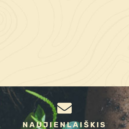
NAUJIENLAIŠKIS