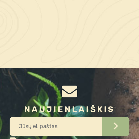
NAUJIENLAIŠKIS