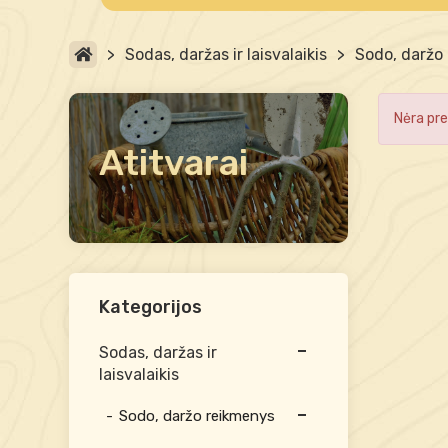
>
Sodas, daržas ir laisvalaikis
>
Sodo, daržo
Nėra pre
Atitvarai
Kategorijos
Sodas, daržas ir
laisvalaikis
Sodo, daržo reikmenys