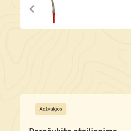
Apžvalgos