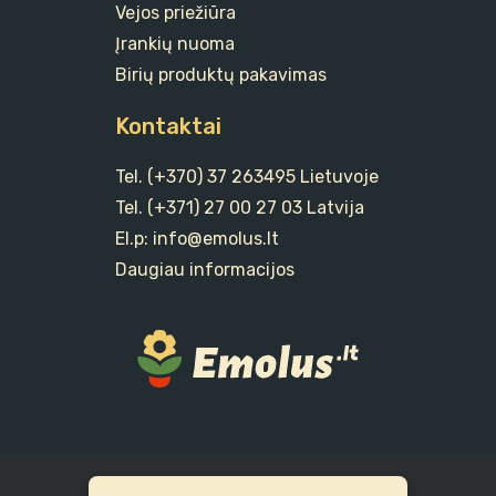
Vejos priežiūra
Įrankių nuoma
Birių produktų pakavimas
Kontaktai
Tel. (+370) 37 263495 Lietuvoje
Tel. (+371) 27 00 27 03 Latvija
El.p: info@emolus.lt
Daugiau informacijos