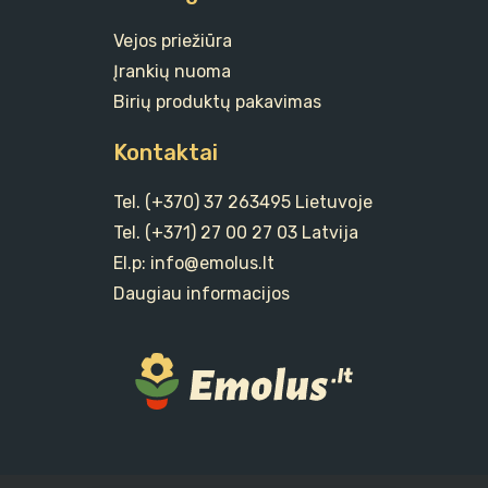
Vejos priežiūra
Įrankių nuoma
Birių produktų pakavimas
Kontaktai
Tel. (+370) 37 263495 Lietuvoje
Tel. (+371) 27 00 27 03 Latvija
El.p: info@emolus.lt
Daugiau informacijos