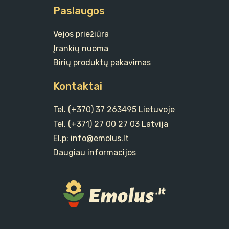
Paslaugos
Vejos priežiūra
Įrankių nuoma
Birių produktų pakavimas
Kontaktai
Tel. (+370) 37 263495 Lietuvoje
Tel. (+371) 27 00 27 03 Latvija
El.p: info@emolus.lt
Daugiau informacijos