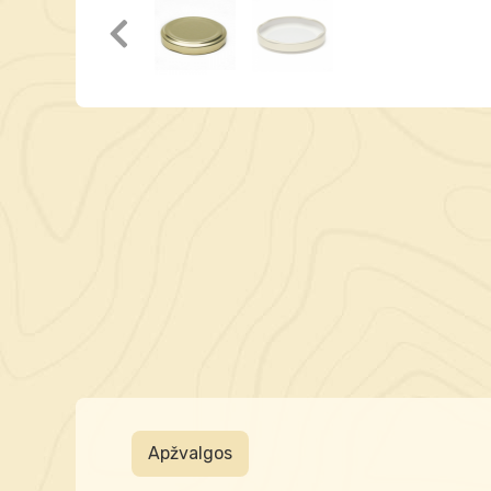
Apžvalgos