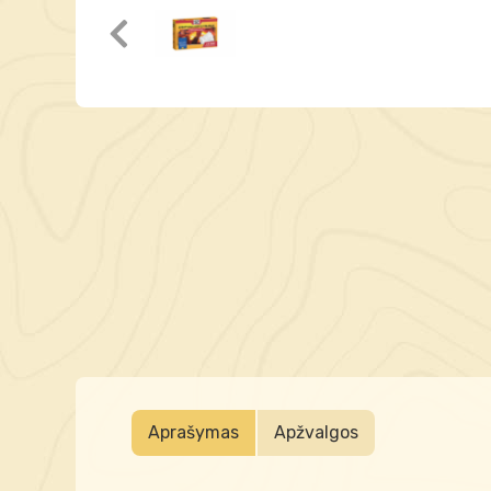
Aprašymas
Apžvalgos