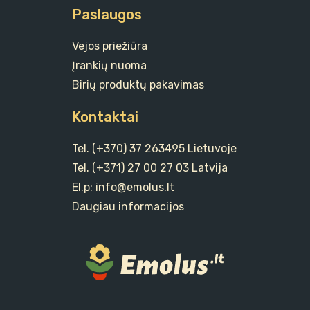
Paslaugos
Vejos priežiūra
Įrankių nuoma
Birių produktų pakavimas
Kontaktai
Tel. (+370) 37 263495 Lietuvoje
Tel. (+371) 27 00 27 03 Latvija
El.p: info@emolus.lt
Daugiau informacijos